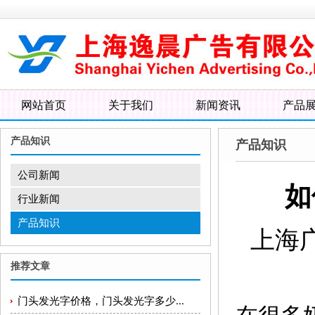
网站首页
关于我们
新闻资讯
产品
产品知识
产品知识
公司新闻
如
行业新闻
产品知识
上海
推荐文章
门头发光字价格，门头发光字多少...