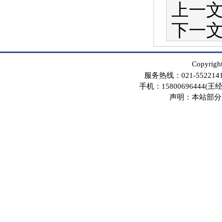
上一
下一
Copyri
服务热线：021-55221
手机：15800696444(王经理
声明：本站部分